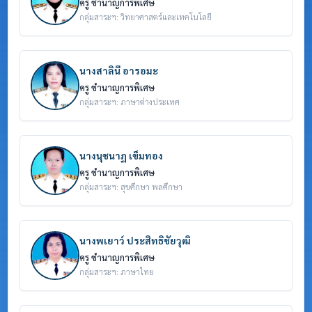
ครู ชำนาญการพิเศษ
กลุ่มสาระฯ: วิทยาศาสตร์และเทคโนโลยี
นางสาลินี อารอมะ
ครู ชำนาญการพิเศษ
กลุ่มสาระฯ: ภาษาต่างประเทศ
นางนุชนาฏ เข็มทอง
ครู ชำนาญการพิเศษ
กลุ่มสาระฯ: สุขศึกษา พลศึกษา
นางพเยาว์ ประสิทธิชัยวุฒิ
ครู ชำนาญการพิเศษ
กลุ่มสาระฯ: ภาษาไทย