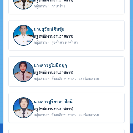
กลุ่มสาระฯ: ภาษาไทย
นายสุวัฒน์ จีนขุ้ย
ครู (พนักงานงานราชการ)
กลุ่มสาระฯ: สุขศึกษา พลศึกษา
นางสาวซูไมย๊ะ บูกุ
ครู (พนักงานงานราชการ)
กลุ่มสาระฯ: สังคมศึกษา ศาสนาและวัฒนธรรม
นางสาวสูรียานา สือนิ
ครู (พนักงานงานราชการ)
กลุ่มสาระฯ: สังคมศึกษา ศาสนาและวัฒนธรรม