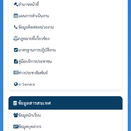
อำนาจหน้าที่
แผนการดำเนินงาน
ข้อมูลติดต่อหน่วยงาน
กฎหมายที่เกี่ยวข้อง
มาตรฐานการปฏิบัติงาน
คู่มือบริการประชาชน
ข่าวประชาสัมพันธ์
e-Service
ข้อมูลสารสนเทศ
ข้อมูลนักเรียน
ข้อมูลบุคลากร