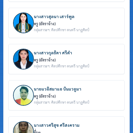
นางสาวสุลนา เสาร์พูล
ครู (อัตราจ้าง)
กลุ่มสาระฯ: ศิลปศึกษา ดนตรี นาฏศิลป์
นางสาวกุลธิดา ศรีดำ
ครู (อัตราจ้าง)
กลุ่มสาระฯ: ศิลปศึกษา ดนตรี นาฏศิลป์
นายแวอิสมาแอ บินแวอูมา
ครู (อัตราจ้าง)
กลุ่มสาระฯ: ศิลปศึกษา ดนตรี นาฏศิลป์
นางสาวศรีสุข ศรีสงคราม
อื่นๆ