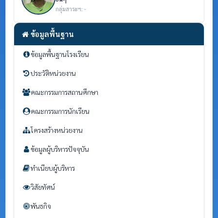
กลุ่มสาระฯ: -
ข้อมูลพื้นฐาน
ข้อมูลพื้นฐานโรงเรียน
ประวัติหน่วยงาน
คณะกรรมการสถานศึกษา
คณะกรรมการนักเรียน
โครงสร้างหน่วยงาน
ข้อมูลผู้บริหารปัจจุบัน
ทำเนียบผู้บริหาร
วิสัยทัศน์
พันธกิจ