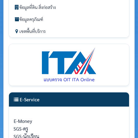
ข้อมูลที่ดิน สิ่งก่อสร้าง
ข้อมูลครุภัณฑ์
เขตพื้นที่บริการ
E-Service
E-Money
SGS-ครู
SGS-นักเรียน