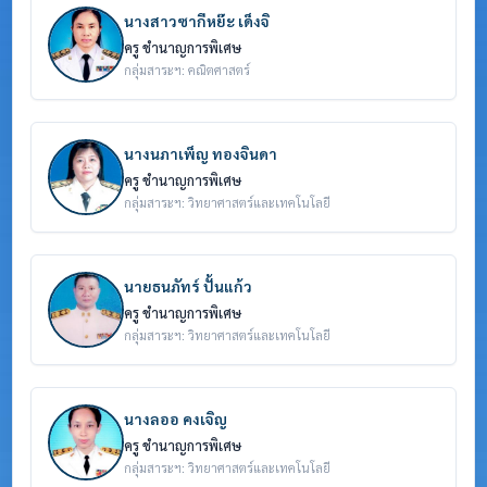
นางสาวซากีหย๊ะ เด็งจิ
ครู ชำนาญการพิเศษ
กลุ่มสาระฯ: คณิตศาสตร์
นางนภาเพ็ญ ทองจินดา
ครู ชำนาญการพิเศษ
กลุ่มสาระฯ: วิทยาศาสตร์และเทคโนโลยี
นายธนภัทร์ ปั้นแก้ว
ครู ชำนาญการพิเศษ
กลุ่มสาระฯ: วิทยาศาสตร์และเทคโนโลยี
นางลออ คงเจิญ
ครู ชำนาญการพิเศษ
กลุ่มสาระฯ: วิทยาศาสตร์และเทคโนโลยี