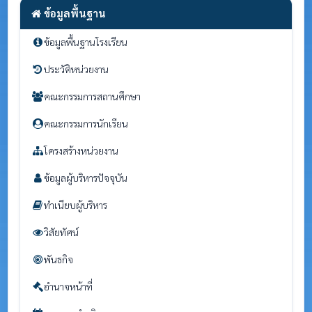
ข้อมูลพื้นฐาน
ข้อมูลพื้นฐานโรงเรียน
ประวัติหน่วยงาน
คณะกรรมการสถานศึกษา
คณะกรรมการนักเรียน
โครงสร้างหน่วยงาน
ข้อมูลผู้บริหารปัจจุบัน
ทำเนียบผู้บริหาร
วิสัยทัศน์
พันธกิจ
อำนาจหน้าที่