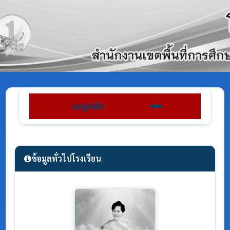
เมนูหลัก
ข้อมูลทั่วไปโรงเรียน