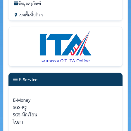
ข้อมูลครุภัณฑ์
เขตพื้นที่บริการ
E-Service
E-Money
SGS-ครู
SGS-นักเรียน
ใบลา