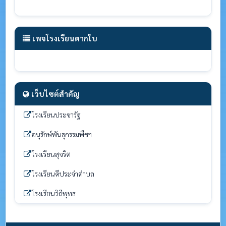
เพจโรงเรียนตากใบ
เว็บไซต์สำคัญ
โรงเรียนประชารัฐ
อนุรักษ์พันธุกรรมพืชฯ
โรงเรียนสุจริต
โรงเรียนดีประจำตำบล
โรงเรียนวิถีพุทธ