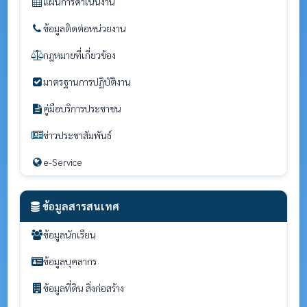
แผนการดำเนินงาน
ข้อมูลติดต่อหน่วยงาน
กฎหมายที่เกี่ยวข้อง
มาตรฐานการปฏิบัติงาน
คู่มือบริการประชาชน
ข่าวประชาสัมพันธ์
e-Service
ข้อมูลสารสนเทศ
ข้อมูลนักเรียน
ข้อมูลบุคลากร
ข้อมูลที่ดิน สิ่งก่อสร้าง